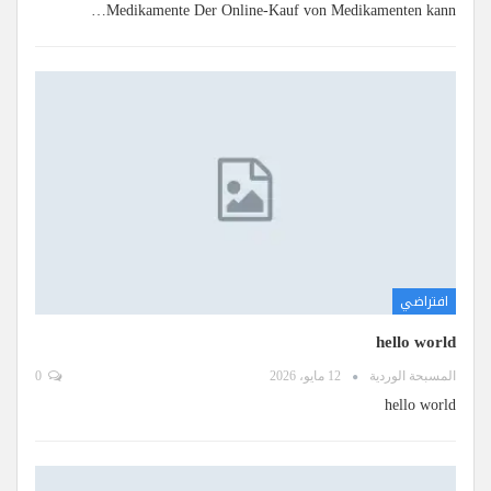
Medikamente Der Online-Kauf von Medikamenten kann…
افتراضي
hello world
المسبحة الوردية
12 مايو، 2026
0
hello world