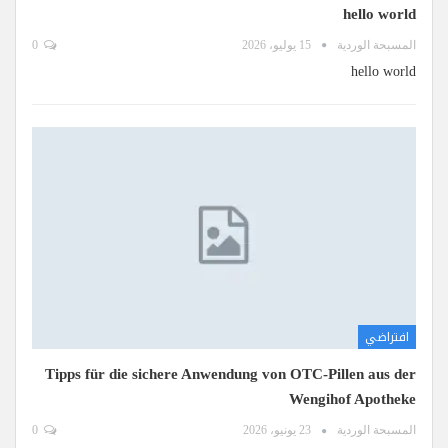
hello world
المسبحة الوردية
15 يوليو، 2026
0
hello world
افتراضي
Tipps für die sichere Anwendung von OTC-Pillen aus der
Wengihof Apotheke
المسبحة الوردية
23 يونيو، 2026
0