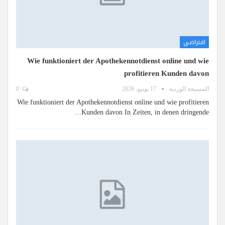
افتراضي
Wie funktioniert der Apothekennotdienst online und wie
profitieren Kunden davon
المسبحة الوردية
17 يونيو، 2026
0
Wie funktioniert der Apothekennotdienst online und wie profitieren
Kunden davon In Zeiten, in denen dringende…