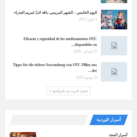
اليوم الخامس – الشهر المريمي، باقة حُبّ لمريم العذراء
5 مايو، 2015
Eficacia y seguridad de los medicamentos OTC
disponibles en…
15 فبراير، 2026
Tipps für die sichere Anwendung von OTC-Pillen aus
der…
23 يونيو، 2026
تحميل المزيد من المواضيع
أسرار الوردية
أسرار المجد