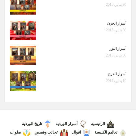
30 يناير، 2015
أسرار الحزن
30 يناير، 2015
أسرار النور
30 يناير، 2015
أسرار الفرح
19 يناير، 2015
الرئيسية
أسرار الوردية
تاريخ الوردية
تعاليم الكنيسة
اقوال
عجائب وقصص
صلوات