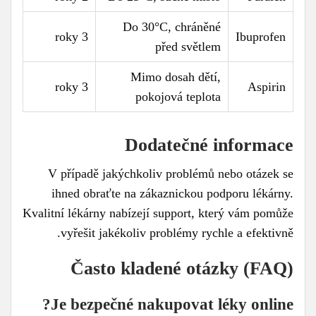
Do 30°C, chráněné
3 roky
Ibuprofen
před světlem
Mimo dosah dětí,
3 roky
Aspirin
pokojová teplota
Dodatečné informace
V případě jakýchkoliv problémů nebo otázek se
ihned obraťte na zákaznickou podporu lékárny.
Kvalitní lékárny nabízejí support, který vám pomůže
vyřešit jakékoliv problémy rychle a efektivně.
Často kladené otázky (FAQ)
Je bezpečné nakupovat léky online?