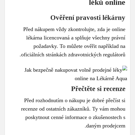
léků online
Ověření pravosti lékárny
Před nákupem vždy zkontrolujte, zda je online
lékárna licencovaná a splňuje všechny právní
požadavky. To můžete ověřit například na
oficiálních stránkách zdravotnických regulátorů.
Přečtěte si recenze
Před rozhodnutím o nákupu je dobré přečíst si
recenze od ostatních zákazníků. Ty vám mohou
poskytnout cenné informace o zkušenostech s
daným prodejcem.