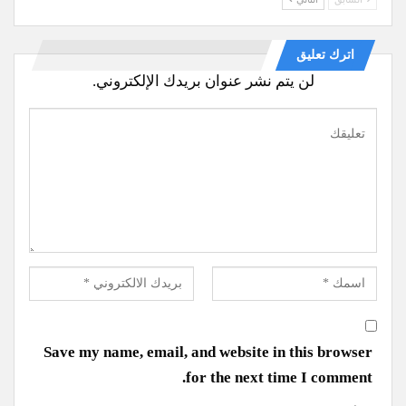
اترك تعليق
لن يتم نشر عنوان بريدك الإلكتروني.
Save my name, email, and website in this browser
for the next time I comment.