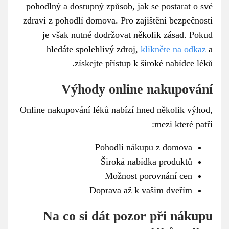
pohodlný a dostupný způsob, jak se postarat o své
zdraví z pohodlí domova. Pro zajištění bezpečnosti
je však nutné dodržovat několik zásad. Pokud
hledáte spolehlivý zdroj,
klikněte na odkaz
a
získejte přístup k široké nabídce léků.
Výhody online nakupování
Online nakupování léků nabízí hned několik výhod,
mezi které patří:
Pohodlí nákupu z domova
Široká nabídka produktů
Možnost porovnání cen
Doprava až k vašim dveřím
Na co si dát pozor při nákupu