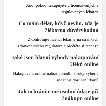
Ano, pokud nakupujete u licencovaných a
regulovaných lékáren.
Co mám dělat, když nevím, zda je
lékárna důvěryhodná?
Zkontrolujte licenci lékárny na stránkách
zdravotnického regulátora a přečtěte si recenze.
Jaké jsou hlavní výhody nakupování
léků online?
Nakupování online nabízí pohodlí, široký výběr a
možnost doručení domů.
Jak ochráníte mé osobní údaje při
nákupu online?