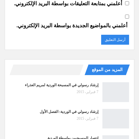
أعلمني بمتابعة التعليقات بواسطة البريد الإلكتروني.
أعلمني بالمواضيع الجديدة بواسطة البريد الإلكتروني.
المزيد من الموقع
إرشاد رسولي في المسبحة الوردية لمريم العذراء
7 فبراير، 2015
إرشاد رسولي في الوردية: الفصل الأول
7 فبراير، 2015
انتصار المسيحيين بواسطة الوردية