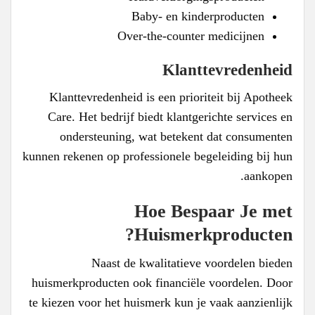
Baby- en kinderproducten
Over-the-counter medicijnen
Klanttevredenheid
Klanttevredenheid is een prioriteit bij Apotheek
Care. Het bedrijf biedt klantgerichte services en
ondersteuning, wat betekent dat consumenten
kunnen rekenen op professionele begeleiding bij hun
aankopen.
Hoe Bespaar Je met
Huismerkproducten?
Naast de kwalitatieve voordelen bieden
huismerkproducten ook financiële voordelen. Door
te kiezen voor het huismerk kun je vaak aanzienlijk