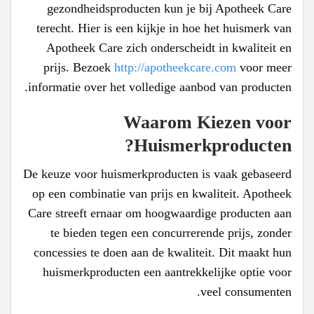
gezondheidsproducten kun je bij Apotheek Care
terecht. Hier is een kijkje in hoe het huismerk van
Apotheek Care zich onderscheidt in kwaliteit en
prijs. Bezoek
http://apotheekcare.com
voor meer
informatie over het volledige aanbod van producten.
Waarom Kiezen voor
Huismerkproducten?
De keuze voor huismerkproducten is vaak gebaseerd
op een combinatie van prijs en kwaliteit. Apotheek
Care streeft ernaar om hoogwaardige producten aan
te bieden tegen een concurrerende prijs, zonder
concessies te doen aan de kwaliteit. Dit maakt hun
huismerkproducten een aantrekkelijke optie voor
veel consumenten.