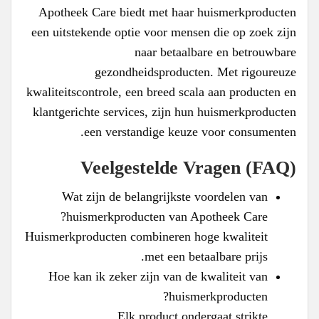
Apotheek Care biedt met haar huismerkproducten
een uitstekende optie voor mensen die op zoek zijn
naar betaalbare en betrouwbare
gezondheidsproducten. Met rigoureuze
kwaliteitscontrole, een breed scala aan producten en
klantgerichte services, zijn hun huismerkproducten
een verstandige keuze voor consumenten.
Veelgestelde Vragen (FAQ)
Wat zijn de belangrijkste voordelen van
huismerkproducten van Apotheek Care?
Huismerkproducten combineren hoge kwaliteit
met een betaalbare prijs.
Hoe kan ik zeker zijn van de kwaliteit van
huismerkproducten?
Elk product ondergaat strikte