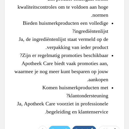
kwaliteitscontroles om te voldoen aan hoge
normen.
Bieden huismerkproducten een volledige
ingrediëntenlijst?
Ja, de ingrediëntenlijst staat vermeld op de
verpakking van ieder product.
Zijn er regelmatig promoties beschikbaar?
Apotheek Care biedt vaak promoties aan,
waarmee je nog meer kunt besparen op jouw
aankopen.
Komen huismerkproducten met
klantondersteuning?
Ja, Apotheek Care voorziet in professionele
begeleiding en klantenservice.