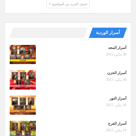
تحميل المزيد من المواضيع
أسرار الوردية
أسرار المجد
30 يناير، 2015
أسرار الحزن
30 يناير، 2015
أسرار النور
30 يناير، 2015
أسرار الفرح
19 يناير، 2015