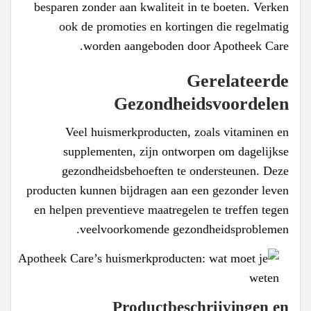
besparen zonder aan kwaliteit in te boeten. Verken
ook de promoties en kortingen die regelmatig
worden aangeboden door Apotheek Care.
Gerelateerde
Gezondheidsvoordelen
Veel huismerkproducten, zoals vitaminen en
supplementen, zijn ontworpen om dagelijkse
gezondheidsbehoeften te ondersteunen. Deze
producten kunnen bijdragen aan een gezonder leven
en helpen preventieve maatregelen te treffen tegen
veelvoorkomende gezondheidsproblemen.
Productbeschrijvingen en