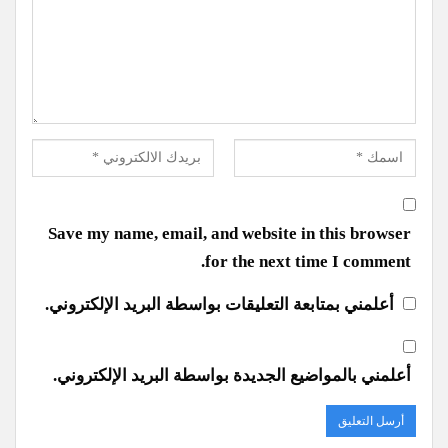
Save my name, email, and website in this browser
for the next time I comment.
أعلمني بمتابعة التعليقات بواسطة البريد الإلكتروني.
أعلمني بالمواضيع الجديدة بواسطة البريد الإلكتروني.