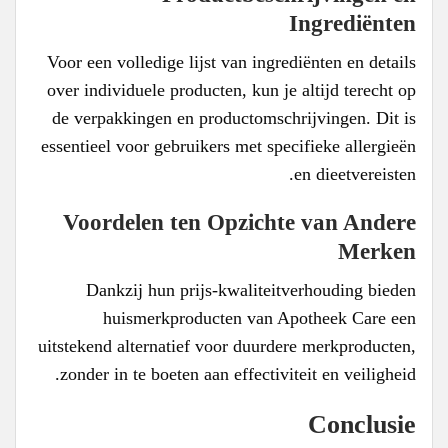
Ingrediënten
Voor een volledige lijst van ingrediënten en details
over individuele producten, kun je altijd terecht op
de verpakkingen en productomschrijvingen. Dit is
essentieel voor gebruikers met specifieke allergieën
en dieetvereisten.
Voordelen ten Opzichte van Andere
Merken
Dankzij hun prijs-kwaliteitverhouding bieden
huismerkproducten van Apotheek Care een
uitstekend alternatief voor duurdere merkproducten,
zonder in te boeten aan effectiviteit en veiligheid.
Conclusie