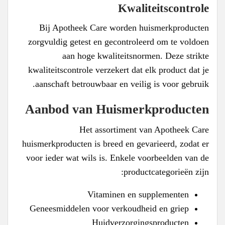
Kwaliteitscontrole
Bij Apotheek Care worden huismerkproducten
zorgvuldig getest en gecontroleerd om te voldoen
aan hoge kwaliteitsnormen. Deze strikte
kwaliteitscontrole verzekert dat elk product dat je
aanschaft betrouwbaar en veilig is voor gebruik.
Aanbod van Huismerkproducten
Het assortiment van Apotheek Care
huismerkproducten is breed en gevarieerd, zodat er
voor ieder wat wils is. Enkele voorbeelden van de
productcategorieën zijn:
Vitaminen en supplementen
Geneesmiddelen voor verkoudheid en griep
Huidverzorgingsproducten