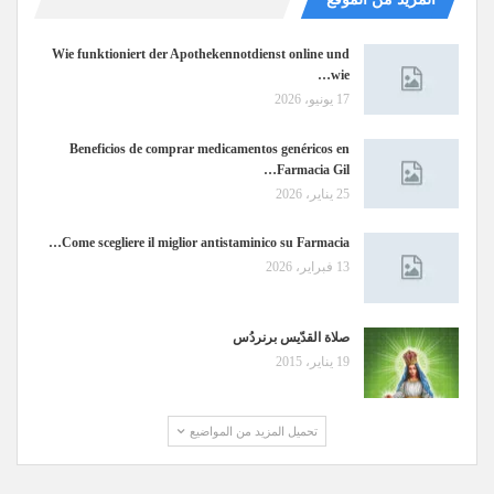
Wie funktioniert der Apothekennotdienst online und
wie…
17 يونيو، 2026
Beneficios de comprar medicamentos genéricos en
Farmacia Gil…
25 يناير، 2026
Come scegliere il miglior antistaminico su Farmacia…
13 فبراير، 2026
صلاة القدّيس برنردُس
19 يناير، 2015
تحميل المزيد من المواضيع