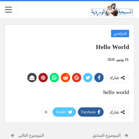
افتراضي
Hello World
16 يونيو، 2026
شارك
hello world
Twitter
Facebook
شارك
الموضوع السابق
الموضوع التالي