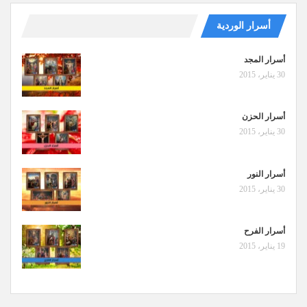
أسرار الوردية
أسرار المجد
30 يناير، 2015
أسرار الحزن
30 يناير، 2015
أسرار النور
30 يناير، 2015
أسرار الفرح
19 يناير، 2015