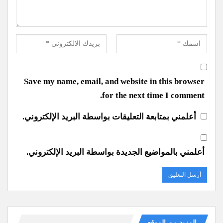
Save my name, email, and website in this browser
for the next time I comment.
أعلمني بمتابعة التعليقات بواسطة البريد الإلكتروني.
أعلمني بالمواضيع الجديدة بواسطة البريد الإلكتروني.
المزيد من الموقع