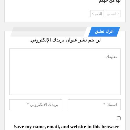
لها من جهنم
السابق
التالي
اترك تعليق
لن يتم نشر عنوان بريدك الإلكتروني.
Save my name, email, and website in this browser