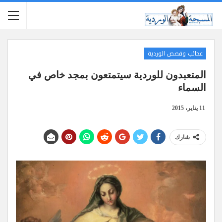
عجائب وقصص الوردية
المتعبدون للوردية سيتمتعون بمجد خاص في
السماء
11 يناير، 2015
شارك