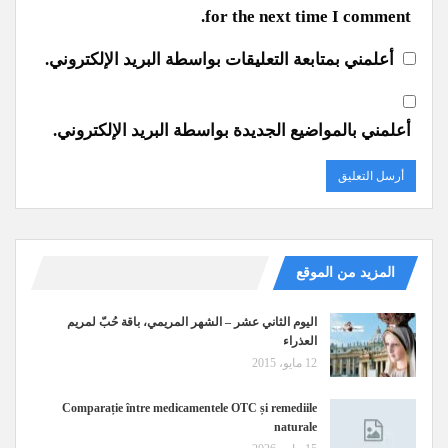
for the next time I comment.
أعلمني بمتابعة التعليقات بواسطة البريد الإلكتروني.
أعلمني بالمواضيع الجديدة بواسطة البريد الإلكتروني.
المزيد من الموقع
اليوم الثاني عشر – الشهر المريمي، باقة حُبّ لمريم
العذراء
12 مايو، 2015
Comparație între medicamentele OTC și remediile
naturale