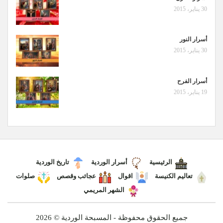
30 يناير، 2015
أسرار النور
30 يناير، 2015
أسرار الفرح
19 يناير، 2015
الرئيسية
أسرار الوردية
تاريخ الوردية
تعاليم الكنيسة
اقوال
عجائب وقصص
صلوات
الشهر المريمي
جميع الحقوق محفوظة - المسبحة الوردية © 2026