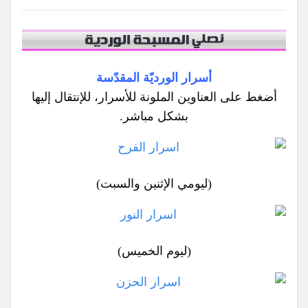
أسرار الورديّة المقدّسة
أضغط على العناوين الملونة للأسرار، للإنتقال إليها
بشكل مباشر.
(ليومي الإثنين والسبت)
(ليوم الخميس)