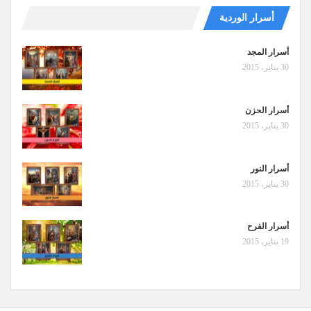
أسرار الوردية
أسرار المجد
30 يناير، 2015
أسرار الحزن
30 يناير، 2015
أسرار النور
30 يناير، 2015
أسرار الفرح
19 يناير، 2015