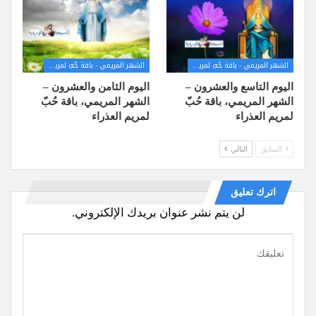
الشهر المريمي - باقة حُبّ لمريم العذراء
الشهر المريمي - باقة حُبّ لمريم العذراء
اليوم التاسع والعشرون –
اليوم الثامن والعشرون –
الشهر المريمي، باقة حُبّ
الشهر المريمي، باقة حُبّ
لمريم العذراء
لمريم العذراء
السابق
التالي
اترك تعليق
لن يتم نشر عنوان بريدك الإلكتروني.