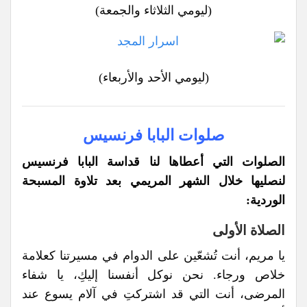
(ليومي الثلاثاء والجمعة)
(ليومي الأحد والأربعاء)
صلوات البابا فرنسيس
الصلوات التي أعطاها لنا قداسة البابا فرنسيس
لنصليها خلال الشهر المريمي بعد تلاوة المسبحة
الوردية:
الصلاة الأولى
يا مريم، أنت تُشعّين على الدوام في مسيرتنا كعلامة
خلاص ورجاء. نحن نوكل أنفسنا إليكِ، يا شفاء
المرضى، أنت التي قد اشتركتِ في آلام يسوع عند