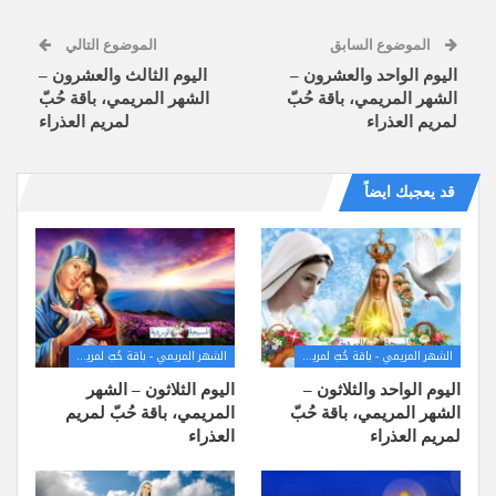
الموضوع السابق
الموضوع التالي
اليوم الواحد والعشرون –
اليوم الثالث والعشرون –
الشهر المريمي، باقة حُبّ
الشهر المريمي، باقة حُبّ
لمريم العذراء
لمريم العذراء
قد يعجبك ايضاً
الشهر المريمي - باقة حُبّ لمريم العذراء
الشهر المريمي - باقة حُبّ لمريم العذراء
اليوم الواحد والثلاثون –
اليوم الثلاثون – الشهر
الشهر المريمي، باقة حُبّ
المريمي، باقة حُبّ لمريم
لمريم العذراء
العذراء