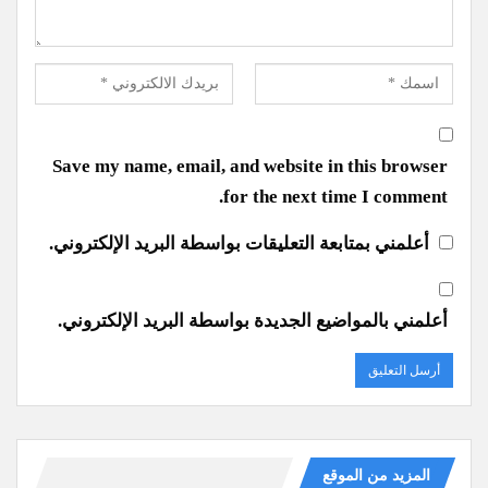
Save my name, email, and website in this browser
for the next time I comment.
أعلمني بمتابعة التعليقات بواسطة البريد الإلكتروني.
أعلمني بالمواضيع الجديدة بواسطة البريد الإلكتروني.
المزيد من الموقع