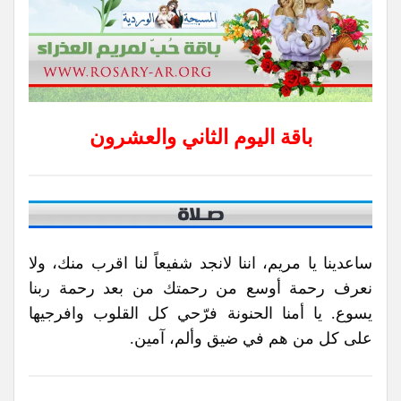
باقة اليوم الثاني والعشرون
ساعدينا يا مريم، اننا لانجد شفيعاً لنا اقرب منك، ولا
نعرف رحمة أوسع من رحمتك من بعد رحمة ربنا
يسوع. يا أمنا الحنونة فرّحي كل القلوب وافرجيها
على كل من هم في ضيق وألم، آمين.