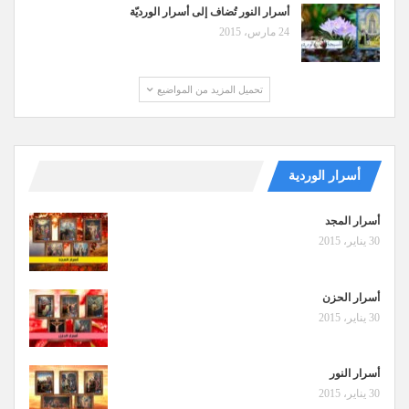
أسرار النور تُضاف إلى أسرار الورديّة
24 مارس، 2015
تحميل المزيد من المواضيع
أسرار الوردية
أسرار المجد
30 يناير، 2015
أسرار الحزن
30 يناير، 2015
أسرار النور
30 يناير، 2015