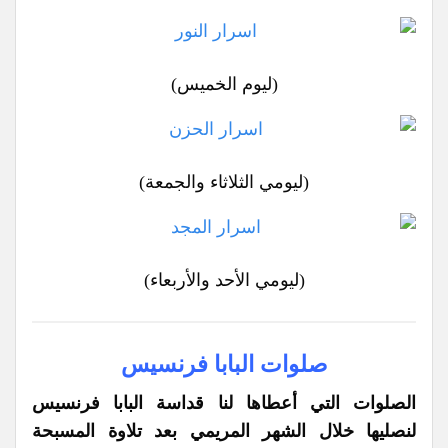
(ليوم الخميس)
(ليومي الثلاثاء والجمعة)
(ليومي الأحد والأربعاء)
صلوات البابا فرنسيس
الصلوات التي أعطاها لنا قداسة البابا فرنسيس
لنصليها خلال الشهر المريمي بعد تلاوة المسبحة