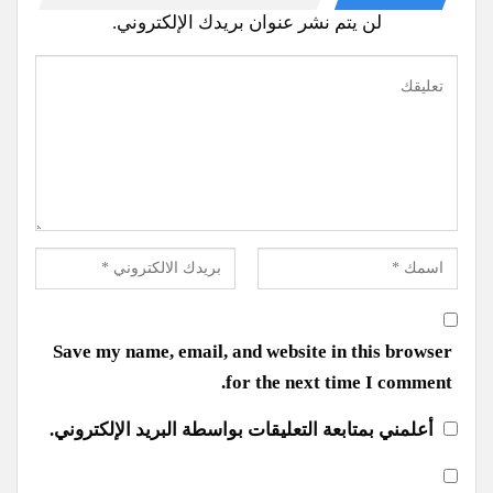
لن يتم نشر عنوان بريدك الإلكتروني.
Save my name, email, and website in this browser
for the next time I comment.
أعلمني بمتابعة التعليقات بواسطة البريد الإلكتروني.