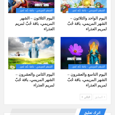
الشهر المريمي - باقة حُبّ لمريم العذراء
الشهر المريمي - باقة حُبّ لمريم العذراء
اليوم الواحد والثلاثون –
اليوم الثلاثون – الشهر
الشهر المريمي، باقة حُبّ
المريمي، باقة حُبّ لمريم
لمريم العذراء
العذراء
الشهر المريمي - باقة حُبّ لمريم العذراء
الشهر المريمي - باقة حُبّ لمريم العذراء
اليوم التاسع والعشرون –
اليوم الثامن والعشرون –
الشهر المريمي، باقة حُبّ
الشهر المريمي، باقة حُبّ
لمريم العذراء
لمريم العذراء
السابق
التالي
اترك تعليق