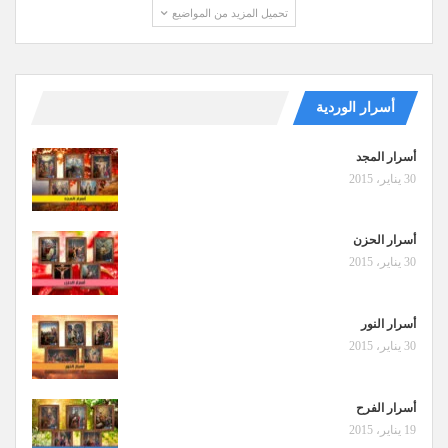
تحميل المزيد من المواضيع
أسرار الوردية
أسرار المجد
30 يناير، 2015
أسرار الحزن
30 يناير، 2015
أسرار النور
30 يناير، 2015
أسرار الفرح
19 يناير، 2015