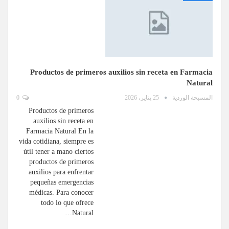
Productos de primeros auxilios sin receta en Farmacia
Natural
المسبحة الوردية
25 يناير، 2026
0
Productos de primeros
auxilios sin receta en
Farmacia Natural En la
vida cotidiana, siempre es
útil tener a mano ciertos
productos de primeros
auxilios para enfrentar
pequeñas emergencias
médicas. Para conocer
todo lo que ofrece
Natural…