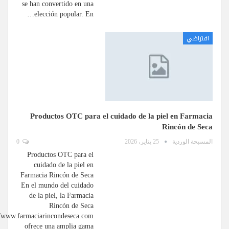
se han convertido en una
elección popular. En…
افتراضي
Productos OTC para el cuidado de la piel en Farmacia
Rincón de Seca
المسبحة الوردية
25 يناير، 2026
0
Productos OTC para el
cuidado de la piel en
Farmacia Rincón de Seca
En el mundo del cuidado
de la piel, la Farmacia
Rincón de Seca
//www.farmaciarincondeseca.com
ofrece una amplia gama