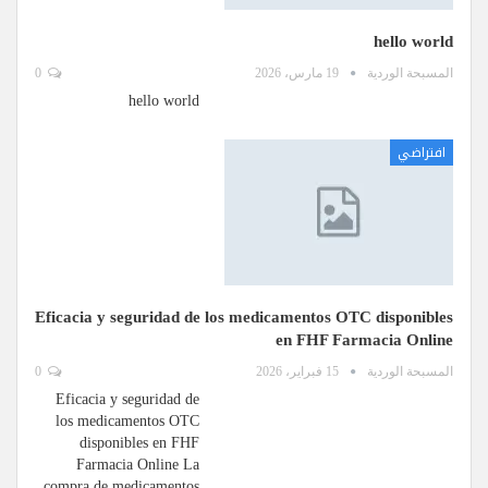
hello world
المسبحة الوردية
19 مارس، 2026
0
hello world
افتراضي
Eficacia y seguridad de los medicamentos OTC disponibles
en FHF Farmacia Online
المسبحة الوردية
15 فبراير، 2026
0
Eficacia y seguridad de
los medicamentos OTC
disponibles en FHF
Farmacia Online La
compra de medicamentos