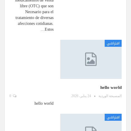
medicamentos de venta
libre (OTC) que son
Necesario para el
tratamiento de diversas
afecciones cotidianas.
Estos…
افتراضي
hello world
المسبحة الوردية
24 يناير، 2026
0
hello world
افتراضي