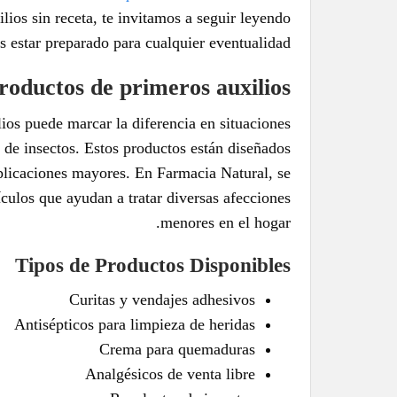
ios sin receta, te invitamos a seguir leyendo
 estar preparado para cualquier eventualidad.
roductos de primeros auxilios
ios puede marcar la diferencia en situaciones
de insectos. Estos productos están diseñados
plicaciones mayores. En Farmacia Natural, se
culos que ayudan a tratar diversas afecciones
menores en el hogar.
Tipos de Productos Disponibles
Curitas y vendajes adhesivos
Antisépticos para limpieza de heridas
Crema para quemaduras
Analgésicos de venta libre