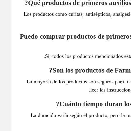
Los productos como curitas, antisépticos, analgés
¿Puedo comprar productos de primeros 
Sí, todos los productos mencionados está
La mayoría de los productos son seguros para to
leer las instruccio
La duración varía según el producto, pero la m