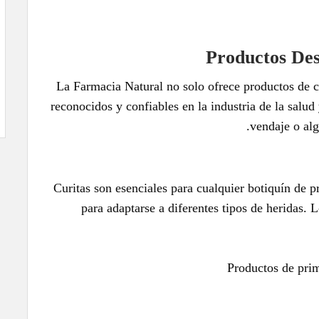
Productos Des
La Farmacia Natural no solo ofrece productos de 
reconocidos y confiables en la industria de la salud
vendaje o alg
Curitas son esenciales para cualquier botiquín de p
para adaptarse a diferentes tipos de heridas. 