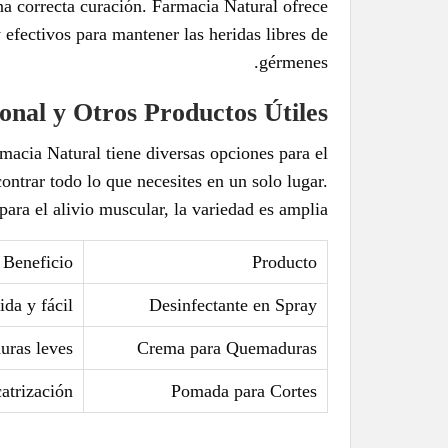
na correcta curación. Farmacia Natural ofrece
 efectivos para mantener las heridas libres de
gérmenes.
onal y Otros Productos Útiles
macia Natural tiene diversas opciones para el
ontrar todo lo que necesites en un solo lugar.
para el alivio muscular, la variedad es amplia.
Beneficio
Producto
da y fácil
Desinfectante en Spray
uras leves
Crema para Quemaduras
catrización
Pomada para Cortes