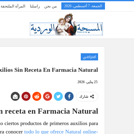
الجمعة، 7 أغسطس، 2026
من نحن
راسلنا
المرأة الملتحف
افتراضي
ilios Sin Receta En Farmacia Natural
25 يناير، 2026
شارك
in receta en Farmacia Natural
no ciertos productos de primeros auxilios para
ara conocer
todo lo que ofrece Natural online-