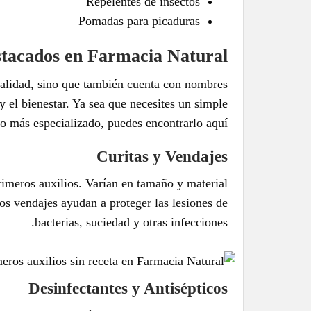
Repelentes de insectos
Pomadas para picaduras
tacados en Farmacia Natural
calidad, sino que también cuenta con nombres
 y el bienestar. Ya sea que necesites un simple
o más especializado, puedes encontrarlo aquí.
Curitas y Vendajes
rimeros auxilios. Varían en tamaño y material
Los vendajes ayudan a proteger las lesiones de
bacterias, suciedad y otras infecciones.
Desinfectantes y Antisépticos