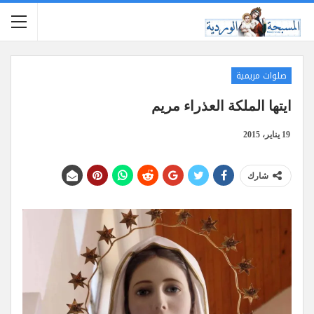
صلوات مريمية
ايتها الملكة العذراء مريم
19 يناير، 2015
شارك