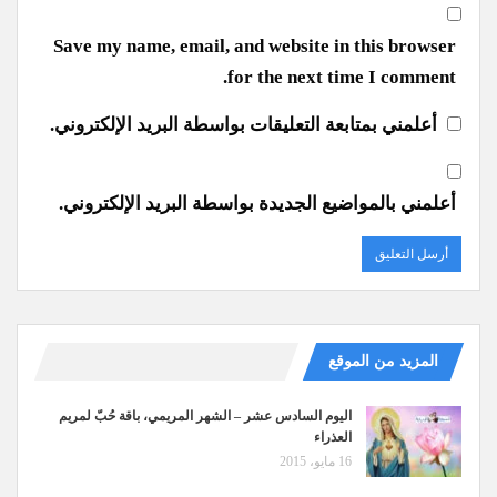
Save my name, email, and website in this browser
for the next time I comment.
أعلمني بمتابعة التعليقات بواسطة البريد الإلكتروني.
أعلمني بالمواضيع الجديدة بواسطة البريد الإلكتروني.
المزيد من الموقع
اليوم السادس عشر – الشهر المريمي، باقة حُبّ لمريم
العذراء
16 مايو، 2015