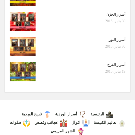
أسرار الحزن
30 يناير، 2015
أسرار النور
30 يناير، 2015
أسرار الفرح
19 يناير، 2015
الرئيسية
أسرار الوردية
تاريخ الوردية
تعاليم الكنيسة
اقوال
عجائب وقصص
صلوات
الشهر المريمي