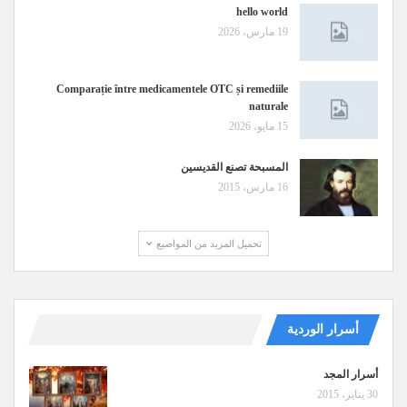
hello world
19 مارس، 2026
Comparație între medicamentele OTC și remediile
naturale
15 مايو، 2026
المسبحة تصنع القديسين
16 مارس، 2015
تحميل المزيد من المواضيع
أسرار الوردية
أسرار المجد
30 يناير، 2015