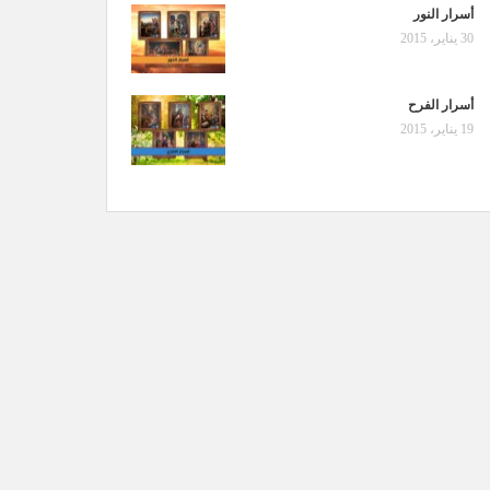
أسرار النور
30 يناير، 2015
أسرار الفرح
19 يناير، 2015