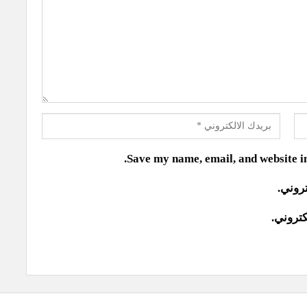
Save my name, email, and website in
تروني.
كتروني.