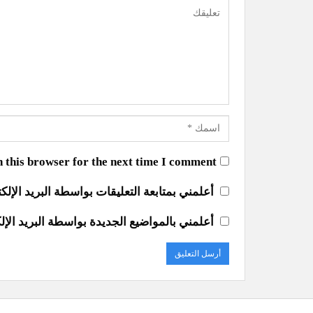
 this browser for the next time I comment.
أعلمني بمتابعة التعليقات بواسطة البريد الإلك
أعلمني بالمواضيع الجديدة بواسطة البريد الإل