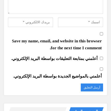
Save my name, email, and website in this browser
for the next time I comment.
أعلمني بمتابعة التعليقات بواسطة البريد الإلكتروني.
أعلمني بالمواضيع الجديدة بواسطة البريد الإلكتروني.