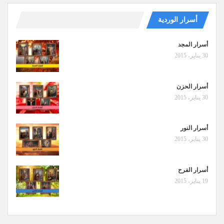
أسرار الوردية
أسرار المجد
30 يناير، 2015
أسرار الحزن
30 يناير، 2015
أسرار النور
30 يناير، 2015
أسرار الفرح
19 يناير، 2015