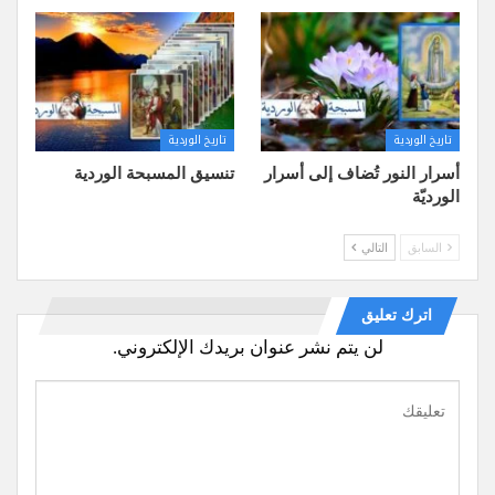
تاريخ الوردية
تاريخ الوردية
أسرار النور تُضاف إلى أسرار
تنسيق المسبحة الوردية
الورديّة
السابق
التالي
اترك تعليق
لن يتم نشر عنوان بريدك الإلكتروني.