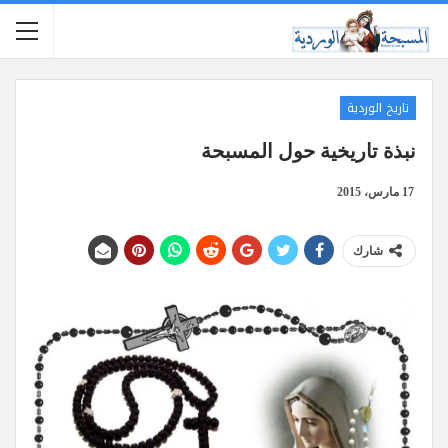
تاريخ الوردية
نبذة تاريخية حول المسبحة
17 مارس، 2015
شارك