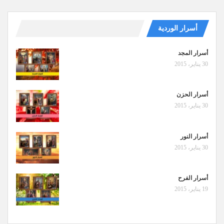
أسرار الوردية
أسرار المجد
30 يناير، 2015
أسرار الحزن
30 يناير، 2015
أسرار النور
30 يناير، 2015
أسرار الفرح
19 يناير، 2015