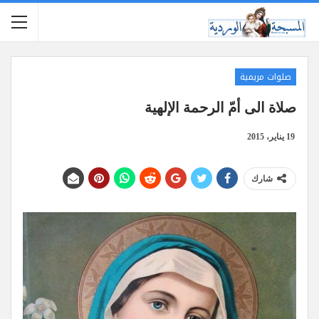
صلوات مريمية
صلاة الى أمّ الرحمة الإلهية
19 يناير، 2015
شارك