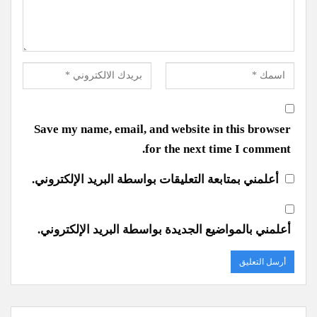
Save my name, email, and website in this browser
for the next time I comment.
أعلمني بمتابعة التعليقات بواسطة البريد الإلكتروني.
أعلمني بالمواضيع الجديدة بواسطة البريد الإلكتروني.