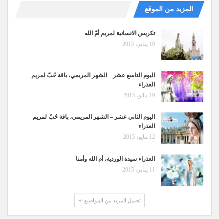
المزيد من الموقع
تكريس الانسانية لمريم أمّ الله
19 يناير، 2015
اليوم التاسع عشر – الشهر المريمي، باقة حُبّ لمريم
العذراء
19 مايو، 2015
اليوم الثاني عشر – الشهر المريمي، باقة حُبّ لمريم
العذراء
12 مايو، 2015
العذراء سيدة الوردية، أم الله وأمنا
11 يناير، 2015
تحميل المزيد من المواضيع