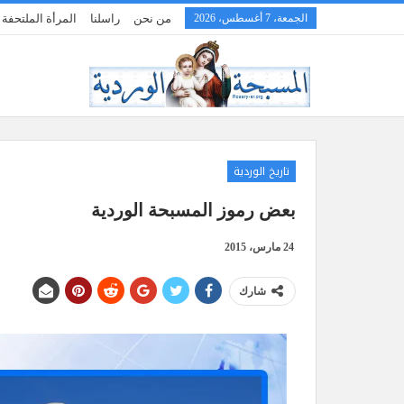
الجمعة، 7 أغسطس، 2026
من نحن
راسلنا
المرأة الملتحف
تاريخ الوردية
بعض رموز المسبحة الوردية
24 مارس، 2015
شارك