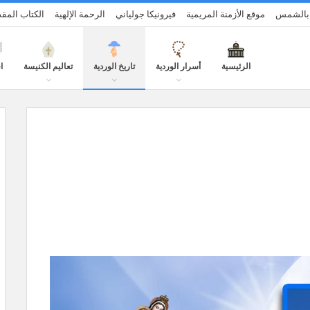
ة بالشمس
موقع الأزمنة المريمية
فيرونيكا جولياني
الرحمة الإلهية
الكتاب الم
الرئيسية
أسرار الوردية
تاريخ الوردية
تعاليم الكنيسة
ا