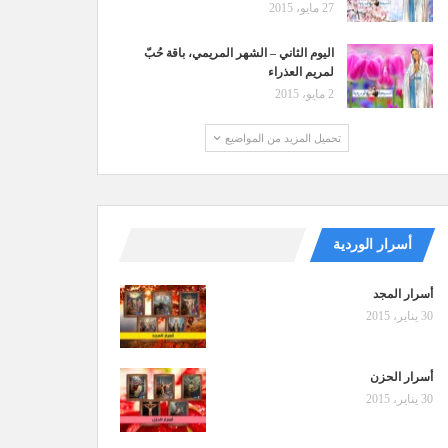
27 مايو، 2015
اليوم الثاني – الشهر المريمي، باقة حُبّ
لمريم العذراء
2 مايو، 2015
تحميل المزيد من المواضيع
أسرار الوردية
أسرار المجد
30 يناير، 2015
أسرار الحزن
30 يناير، 2015