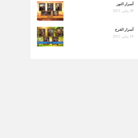
أسرار النور
30 يناير، 2015
أسرار الفرح
19 يناير، 2015