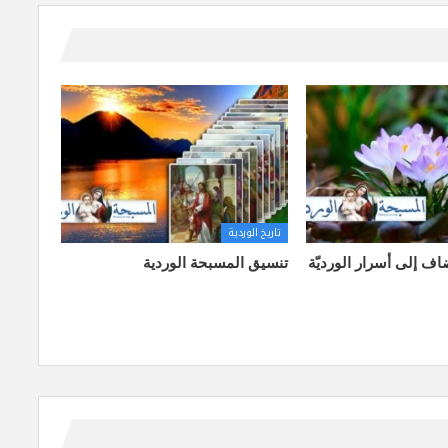
تاريخ الوردية
ضاف إلى أسرار الورديّة
تنسيق المسبحة الوردية